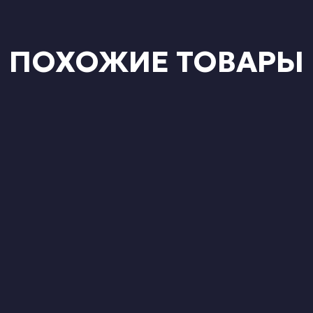
ПОХОЖИЕ ТОВАРЫ