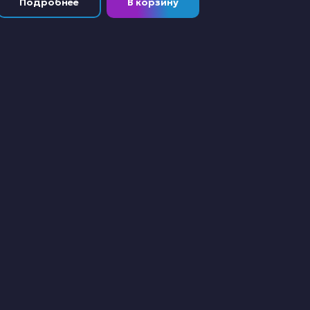
Подробнее
В корзину