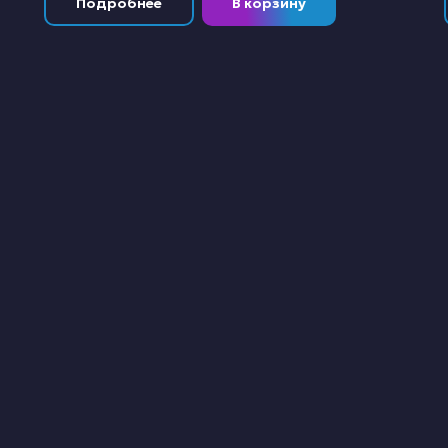
Подробнее
В корзину