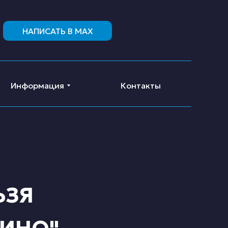
НАПИСАТЬ В MAX
Информация
Контакты
ЬЗЯ