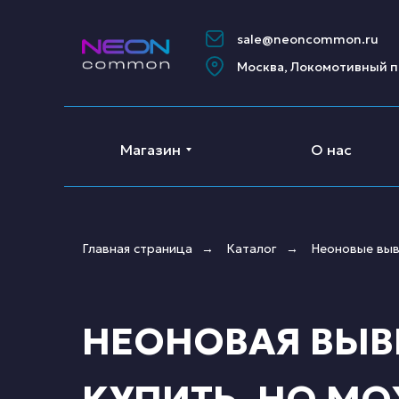
sale@neoncommon.ru
Москва, Локомотивный п
Магазин
О нас
Главная страница
Каталог
Неоновые выв
→
→
НЕОНОВАЯ ВЫВЕ