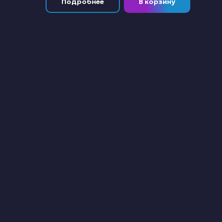
Подробнее
В корзину