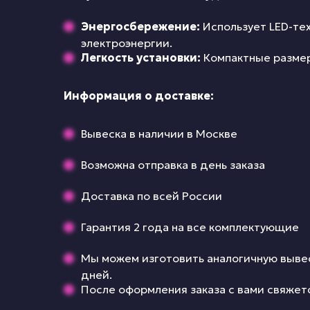
Энергосбережение:
Использует LED-те
электроэнергии.
Легкость установки:
Компактные размер
Информация о доставке:
Вывеска в наличии в Москве
Возможна отправка в день заказа
Доставка по всей России
Гарантия 2 года на все комплектующие
Мы можем изготовить аналогичную вывес
дней.
После оформления заказа с вами свяжет