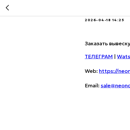
Магазин
2026-04-18 14:25
Заказать вывеск
ТЕЛЕГРАМ
|
Wat
Web:
https://ne
Email:
sale@neon