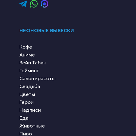
НЕОНОВЫЕ ВЫВЕСКИ
Кофе
Аниме
Вейп Табак
Гейминг
Салон красоты
Свадьба
Цветы
Герои
Надписи
Еда
Животные
Пиво