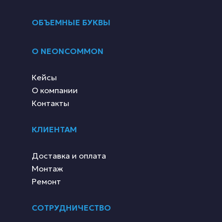
ОБЪЕМНЫЕ БУКВЫ
О NEONCOMMON
Кейсы
О компании
Контакты
КЛИЕНТАМ
Доставка и оплата
Монтаж
Ремонт
СОТРУДНИЧЕСТВО