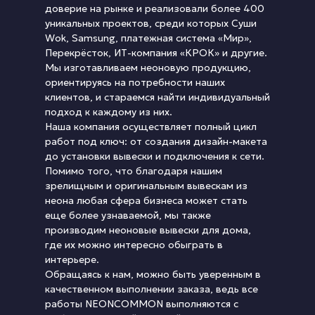
доверие на рынке и реализовали более 400
уникальных проектов, среди которых Суши
Wok, Samsung, платежная система «Мир»,
Перекрёсток, ИТ-компания «КРОК» и другие.
Мы изготавливаем неоновую продукцию,
ориентируясь на потребности наших
клиентов, и стараемся найти индивидуальный
подход к каждому из них.
Наша компания осуществляет полный цикл
работ под ключ: от создания дизайн-макета
до установки вывески и подключения к сети.
Помимо того, что благодаря нашим
зрелищным и оригинальным вывескам из
неона любая сфера бизнеса может стать
еще более узнаваемой, мы также
производим неоновые вывески для дома,
где их можно интересно обыграть в
интерьере.
Обращаясь к нам, можно быть уверенным в
качественном выполнении заказа, ведь все
работы NEONCOMMON выполняются с