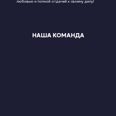
любовью и полной отдачей к своему делу!
НАША КОМАНДА