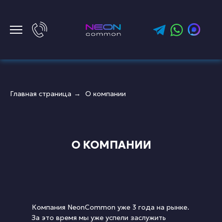
Главная страница
О компании
→
О КОМПАНИИ
Компания NeonCommon уже 3 года на рынке.
За это время мы уже успели заслужить