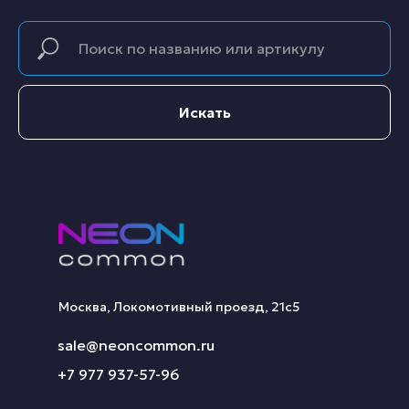
Искать
Москва, Локомотивный проезд, 21с5
sale@neoncommon.ru
+7 977 937-57-96