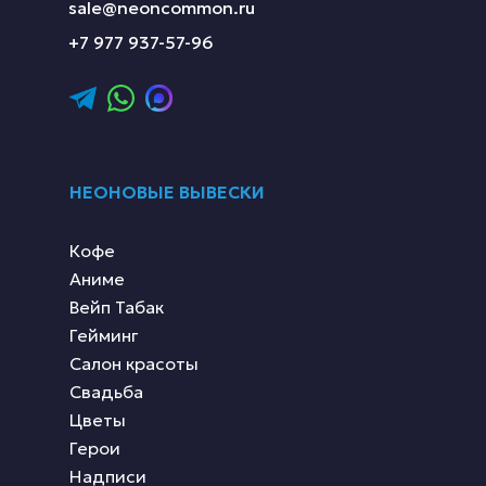
sale@neoncommon.ru
+7 977 937-57-96
НЕОНОВЫЕ ВЫВЕСКИ
Кофе
Аниме
Вейп Табак
Гейминг
Салон красоты
Свадьба
Цветы
Герои
Надписи