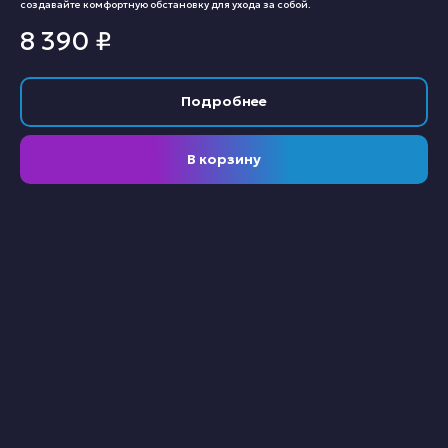
создавайте комфортную обстановку для ухода за собой.
8 390
₽
Подробнее
В корзину