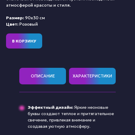
атмосферой красоты и стиля.
Размер:
90х30 см
Цвет:
Розовый
В КОРЗИНУ
ОПИСАНИЕ
ХАРАКТЕРИСТИКИ
Эффектный дизайн:
Яркие неоновые
буквы создают теплое и притягательное
свечение, привлекая внимание и
создавая уютную атмосферу.