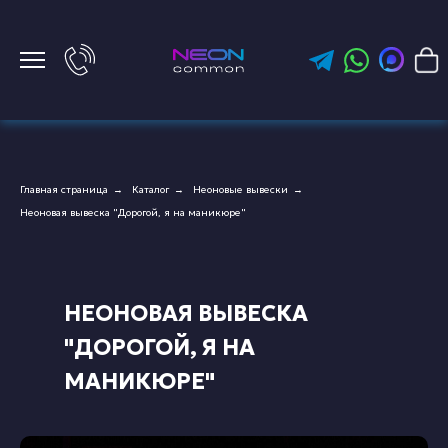
Главная страница
Каталог
Неоновые вывески
→
→
→
Неоновая вывеска "Дорогой, я на маникюре"
НЕОНОВАЯ ВЫВЕСКА
"ДОРОГОЙ, Я НА
МАНИКЮРЕ"