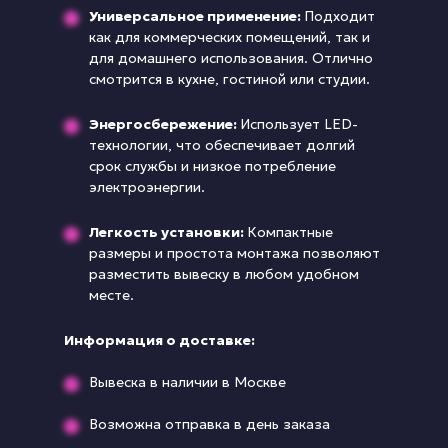
Универсальное применение:
Подходит
как для коммерческих помещений, так и
для домашнего использования. Отлично
смотрится в кухне, гостиной или студии.
Энергосбережение:
Использует LED-
технологии, что обеспечивает долгий
срок службы и низкое потребление
электроэнергии.
Легкость установки:
Компактные
размеры и простота монтажа позволяют
разместить вывеску в любом удобном
месте.
Информация о доставке:
Вывеска в наличии в Москве
Возможна отправка в день заказа