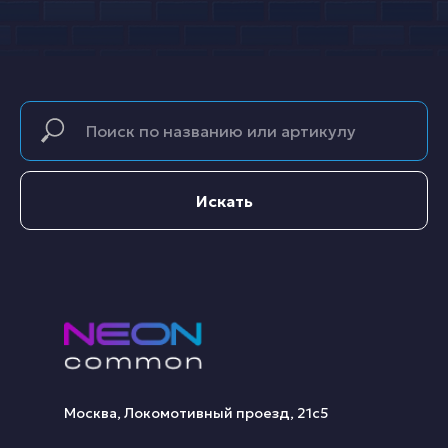
Искать
Москва, Локомотивный проезд, 21с5