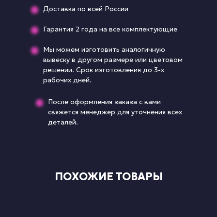
Доставка по всей России
Гарантия 2 года на все комплектующие
Мы можем изготовить аналогичную
вывеску в другом размере или цветовом
решении. Срок изготовления до 3-х
рабочих дней.
После оформления заказа с вами
свяжется менеджер для уточнения всех
деталей.
ПОХОЖИЕ ТОВАРЫ