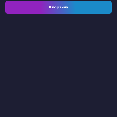
В корзину