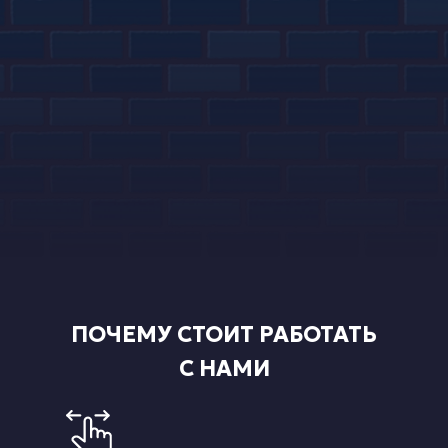
ПОЧЕМУ СТОИТ РАБОТАТЬ
С НАМИ