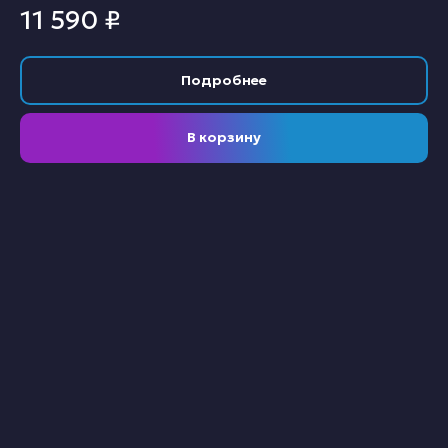
11 590
₽
Подробнее
В корзину