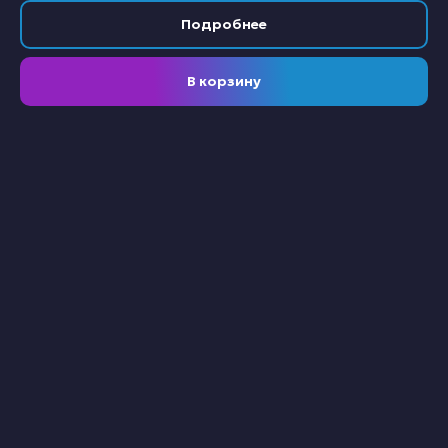
Подробнее
В корзину