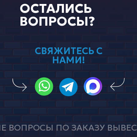
ОСТАЛИСЬ
ВОПРОСЫ?
СВЯЖИТЕСЬ С
НАМИ!
 ВОПРОСЫ ПО ЗАКАЗУ ВЫВЕС