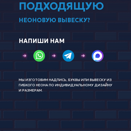
ПОДХОДЯЩУЮ
НЕОНОВУЮ ВЫВЕСКУ?
НАПИШИ НАМ
МЫ ИЗГОТОВИМ НАДПИСЬ, БУКВЫ ИЛИ ВЫВЕСКУ ИЗ
ГИБКОГО НЕОНА ПО ИНДИВИДУАЛЬНОМУ ДИЗАЙНУ
И РАЗМЕРАМ.