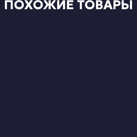
ПОХОЖИЕ ТОВАРЫ