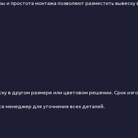
ы и простота монтажа позволяют разместить вывеску 
ку в другом размере или цветовом решении. Срок изго
ся менеджер для уточнения всех деталей.