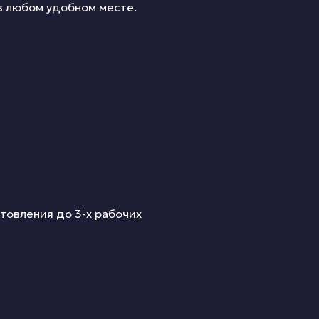
в любом удобном месте.
товления до 3-х рабочих