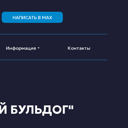
НАПИСАТЬ В MAX
Информация
Контакты
Й БУЛЬДОГ"