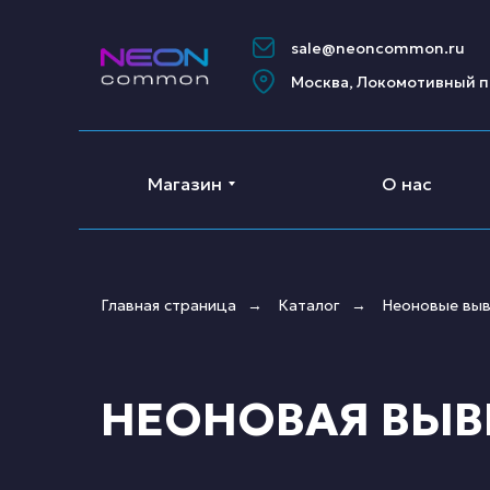
sale@neoncommon.ru
Москва, Локомотивный п
Магазин
О нас
Главная страница
Каталог
Неоновые выв
→
→
НЕОНОВАЯ ВЫВ