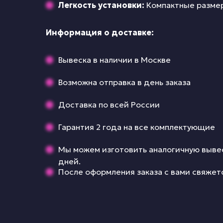
Легкость установки:
Компактные размер
Информация о доставке:
Вывеска в наличии в Москве
Возможна отправка в день заказа
Доставка по всей России
Гарантия 2 года на все комплектующие
Мы можем изготовить аналогичную вывес
дней.
После оформления заказа с вами свяжет