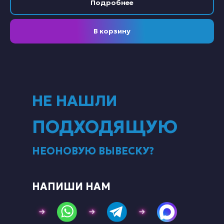
Подробнее
В корзину
НЕ НАШЛИ
ПОДХОДЯЩУЮ
НЕОНОВУЮ ВЫВЕСКУ?
НАПИШИ НАМ