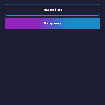
Подробнее
В корзину