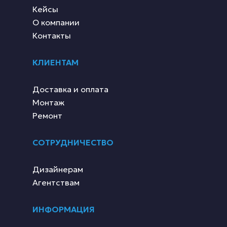
Кейсы
О компании
Контакты
КЛИЕНТАМ
Доставка и оплата
Монтаж
Ремонт
СОТРУДНИЧЕСТВО
Дизайнерам
Агентствам
ИНФОРМАЦИЯ