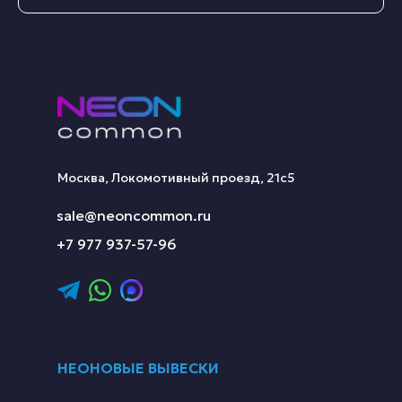
Москва, Локомотивный проезд, 21с5
sale@neoncommon.ru
+7 977 937-57-96
НЕОНОВЫЕ ВЫВЕСКИ