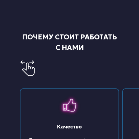
ПОЧЕМУ СТОИТ РАБОТАТЬ
С НАМИ
Качество