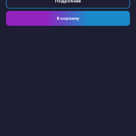
Подробнее
В корзину