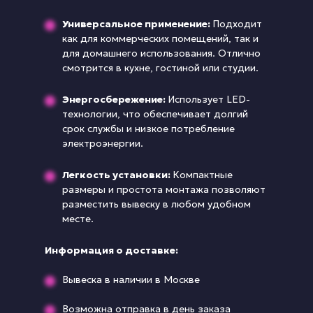
Универсальное применение:
Подходит
как для коммерческих помещений, так и
для домашнего использования. Отлично
смотрится в кухне, гостиной или студии.
Энергосбережение:
Использует LED-
технологии, что обеспечивает долгий
срок службы и низкое потребление
электроэнергии.
Легкость установки:
Компактные
размеры и простота монтажа позволяют
разместить вывеску в любом удобном
месте.
Информация о доставке:
Вывеска в наличии в Москве
Возможна отправка в день заказа