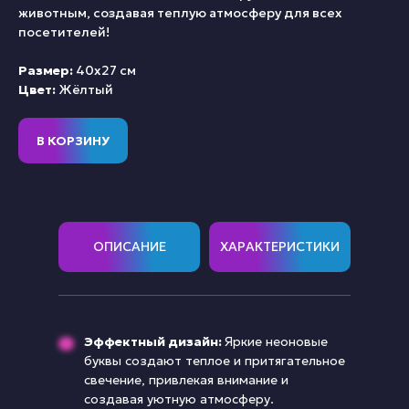
животным, создавая теплую атмосферу для всех
посетителей!
Размер:
40х27 см
Цвет:
Жёлтый
В КОРЗИНУ
ОПИСАНИЕ
ХАРАКТЕРИСТИКИ
Эффектный дизайн:
Яркие неоновые
буквы создают теплое и притягательное
свечение, привлекая внимание и
создавая уютную атмосферу.