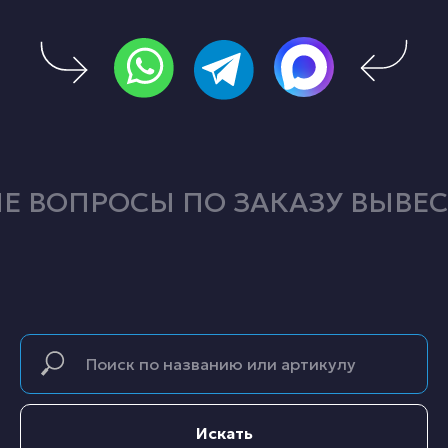
 ВОПРОСЫ ПО ЗАКАЗУ ВЫВЕС
Искать