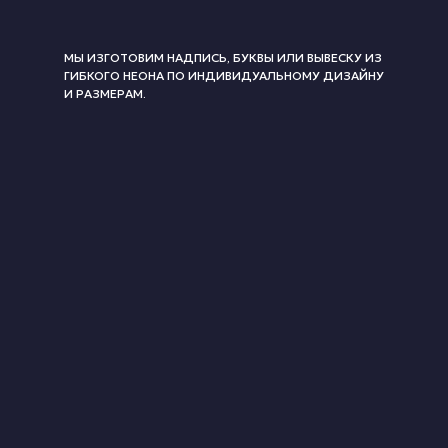
МЫ ИЗГОТОВИМ НАДПИСЬ, БУКВЫ ИЛИ ВЫВЕСКУ ИЗ
ГИБКОГО НЕОНА ПО ИНДИВИДУАЛЬНОМУ ДИЗАЙНУ
И РАЗМЕРАМ.