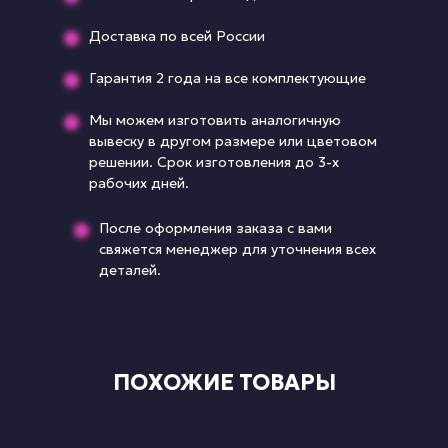
Доставка по всей России
Гарантия 2 года на все комплектующие
Мы можем изготовить аналогичную
вывеску в другом размере или цветовом
решении. Срок изготовления до 3-х
рабочих дней.
После оформления заказа с вами
свяжется менеджер для уточнения всех
деталей.
ПОХОЖИЕ ТОВАРЫ