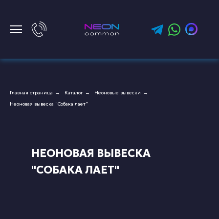
Главная страница
Каталог
Неоновые вывески
→
→
→
Неоновая вывеска "Собака лает"
НЕОНОВАЯ ВЫВЕСКА
"СОБАКА ЛАЕТ"