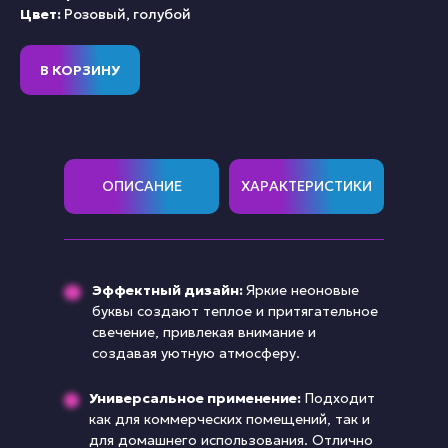
Цвет:
Розовый, голубой
В КОРЗИНУ
ОПИСАНИЕ
ХАРАКТЕРИСТИКИ
Эффектный дизайн:
Яркие неоновые
буквы создают теплое и притягательное
свечение, привлекая внимание и
создавая уютную атмосферу.
Универсальное применение:
Подходит
как для коммерческих помещений, так и
для домашнего использования. Отлично