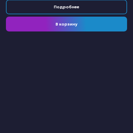
Подробнее
В корзину