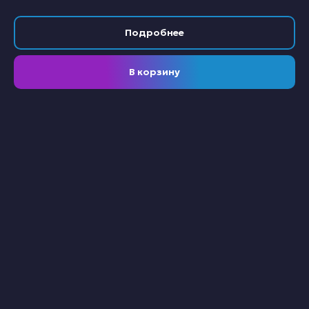
Подробнее
В корзину