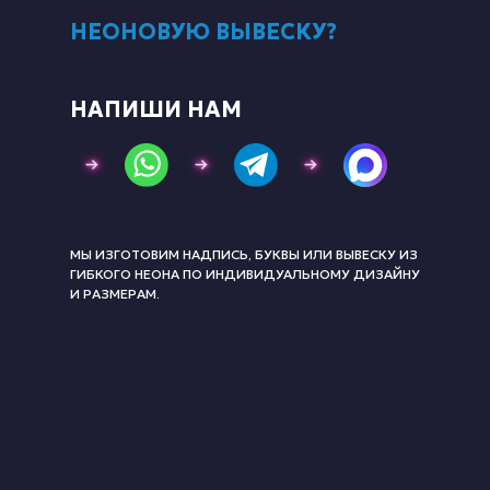
НЕОНОВУЮ ВЫВЕСКУ?
НАПИШИ НАМ
МЫ ИЗГОТОВИМ НАДПИСЬ, БУКВЫ ИЛИ ВЫВЕСКУ ИЗ
ГИБКОГО НЕОНА ПО ИНДИВИДУАЛЬНОМУ ДИЗАЙНУ
И РАЗМЕРАМ.