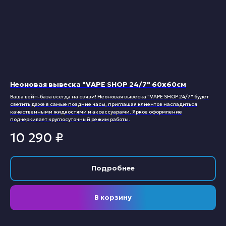
Неоновая вывеска "VAPE SHOP 24/7" 60х60см
Ваша вейп-база всегда на связи! Неоновая вывеска "VAPE SHOP 24/7" будет
светить даже в самые поздние часы, приглашая клиентов насладиться
качественными жидкостями и аксессуарами. Яркое оформление
подчеркивает круглосуточный режим работы.
10 290
₽
Подробнее
В корзину