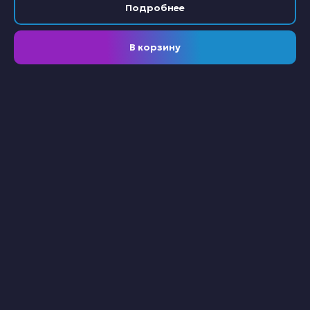
Подробнее
В корзину