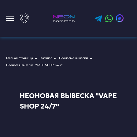
Главная страница
Каталог
Неоновые вывески
→
→
→
Неоновая вывеска "VAPE SHOP 24/7"
НЕОНОВАЯ ВЫВЕСКА "VAPE
SHOP 24/7"