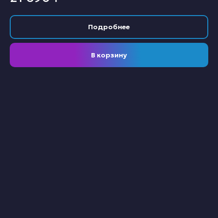
Подробнее
В корзину