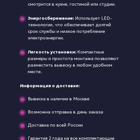
смотрится в кухне, гостиной или студии.
Энергосбережение:
Использует LED-
технологии, что обеспечивает долгий
срок службы и низкое потребление
электроэнергии.
Легкость установки:
Компактные
размеры и простота монтажа позволяют
разместить вывеску в любом удобном
месте.
Информация о доставке:
Вывеска в наличии в Москве
Возможна отправка в день заказа
Доставка по всей России
Гарантия 2 года на все комплектующие