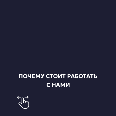
ПОЧЕМУ СТОИТ РАБОТАТЬ
С НАМИ