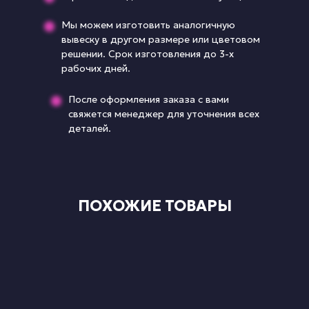
Мы можем изготовить аналогичную
вывеску в другом размере или цветовом
решении. Срок изготовления до 3-х
рабочих дней.
После оформления заказа с вами
свяжется менеджер для уточнения всех
деталей.
ПОХОЖИЕ ТОВАРЫ