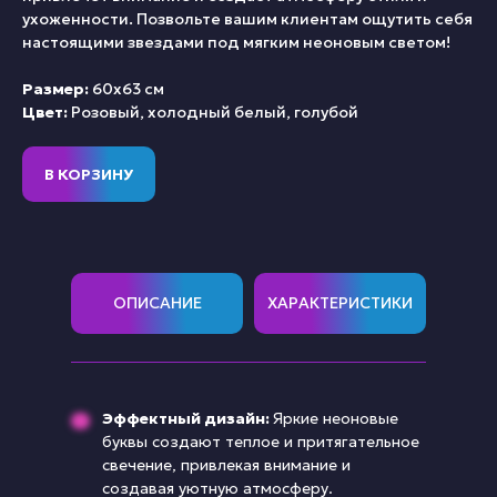
ухоженности. Позвольте вашим клиентам ощутить себя
настоящими звездами под мягким неоновым светом!
Размер:
60х63 см
Цвет:
Розовый, холодный белый, голубой
В КОРЗИНУ
ОПИСАНИЕ
ХАРАКТЕРИСТИКИ
Эффектный дизайн:
Яркие неоновые
буквы создают теплое и притягательное
свечение, привлекая внимание и
создавая уютную атмосферу.