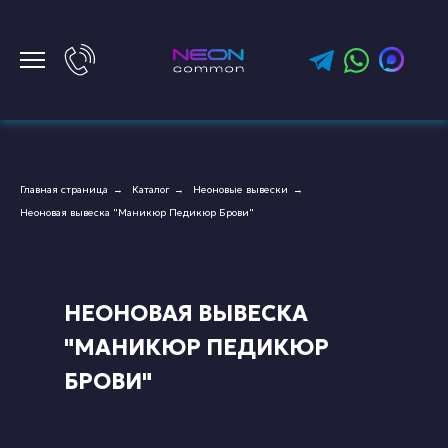
Главная страница
Каталог
Неоновые вывески
→
→
→
Неоновая вывеска "Маникюр Педикюр Брови"
НЕОНОВАЯ ВЫВЕСКА
"МАНИКЮР ПЕДИКЮР
БРОВИ"