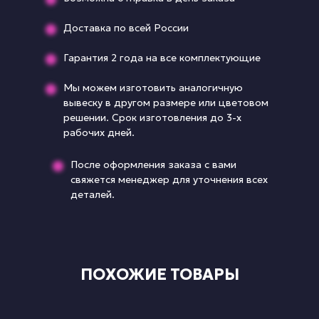
Доставка по всей России
Гарантия 2 года на все комплектующие
Мы можем изготовить аналогичную
вывеску в другом размере или цветовом
решении. Срок изготовления до 3-х
рабочих дней.
После оформления заказа с вами
свяжется менеджер для уточнения всех
деталей.
ПОХОЖИЕ ТОВАРЫ