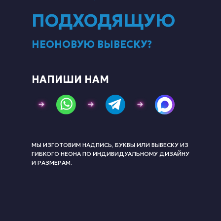
ПОДХОДЯЩУЮ
НЕОНОВУЮ ВЫВЕСКУ?
НАПИШИ НАМ
МЫ ИЗГОТОВИМ НАДПИСЬ, БУКВЫ ИЛИ ВЫВЕСКУ ИЗ
ГИБКОГО НЕОНА ПО ИНДИВИДУАЛЬНОМУ ДИЗАЙНУ
И РАЗМЕРАМ.