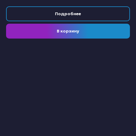
Подробнее
В корзину