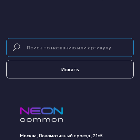
Искать
Москва, Локомотивный проезд, 21с5