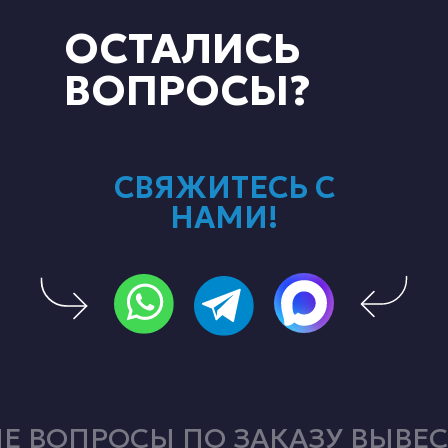
ОСТАЛИСЬ
ВОПРОСЫ?
СВЯЖИТЕСЬ С
НАМИ!
 ВОПРОСЫ ПО ЗАКАЗУ ВЫВЕС