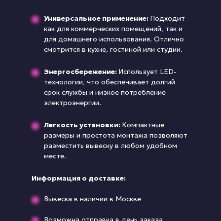
Универсальное применение:
Подходит
как для коммерческих помещений, так и
для домашнего использования. Отлично
смотрится в кухне, гостиной или студии.
Энергосбережение:
Использует LED-
технологии, что обеспечивает долгий
срок службы и низкое потребление
электроэнергии.
Легкость установки:
Компактные
размеры и простота монтажа позволяют
разместить вывеску в любом удобном
месте.
Информация о доставке:
Вывеска в наличии в Москве
Возможна отправка в день заказа