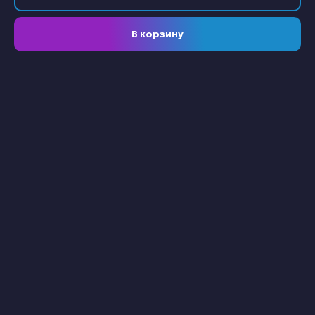
В корзину