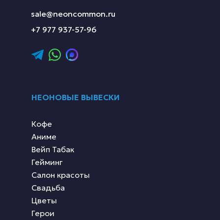
sale@neoncommon.ru
+7 977 937-57-96
НЕОНОВЫЕ ВЫВЕСКИ
Кофе
Аниме
Вейп Табак
Гейминг
Салон красоты
Свадьба
Цветы
Герои