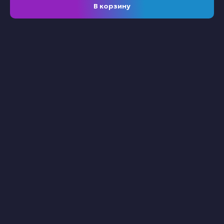
В корзину