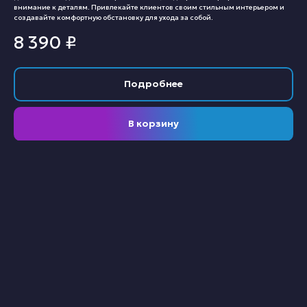
внимание к деталям. Привлекайте клиентов своим стильным интерьером и
создавайте комфортную обстановку для ухода за собой.
8 390
₽
Подробнее
В корзину