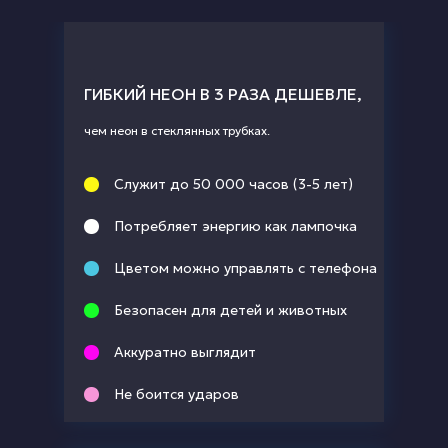
ГИБКИЙ НЕОН В 3 РАЗА ДЕШЕВЛЕ,
чем неон в стеклянных трубках.
Служит до 50 000 часов (3-5 лет)
Потребляет энергию как лампочка
Цветом можно управлять с телефона
Безопасен для детей и животных
Аккуратно выглядит
Не боится ударов