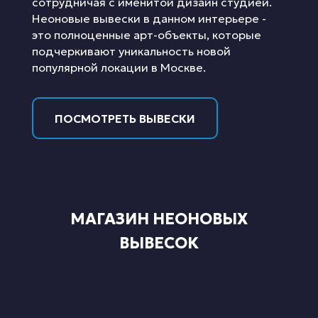
сотрудничая с именитой дизайн студией.
Неоновые вывески в данном интерьере -
это полноценные арт-объекты, которые
подчеркивают уникальность новой
популярной локации в Москве.
ПОСМОТРЕТЬ ВЫВЕСКИ
МАГАЗИН НЕОНОВЫХ
ВЫВЕСОК