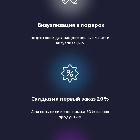
Визуализация в подарок
Подготовим для вас уникальный макет и
визуализацию
Скидка на первый заказ 20%
Для новых клиентов скидка 20% на всю
продукцию