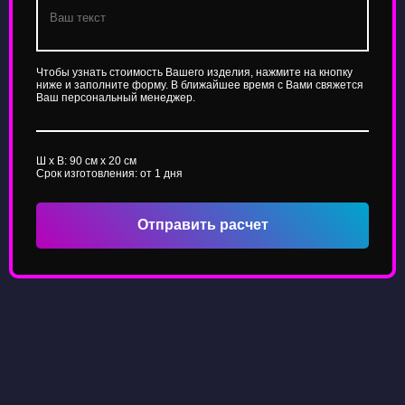
Чтобы узнать стоимость Вашего изделия, нажмите на кнопку
ниже и заполните форму. В ближайшее время с Вами свяжется
Ваш персональный менеджер.
Ш x В:
90
см x
20
см
Срок изготовления: от 1 дня
Отправить расчет