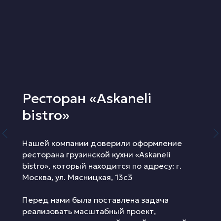
Ресторан «Askaneli
bistro»
Нашей компании доверили оформление
ресторана грузинской кухни «Askaneli
bistro», который находится по адресу: г.
Москва, ул. Мясницкая, 13с3
Перед нами была поставлена задача
реализовать масштабный проект,