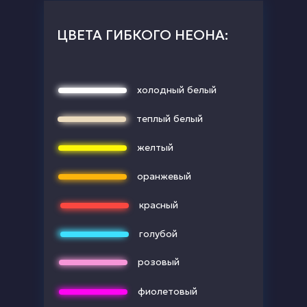
ЦВЕТА ГИБКОГО НЕОНА:
холодный белый
теплый белый
желтый
оранжевый
красный
голубой
розовый
фиолетовый