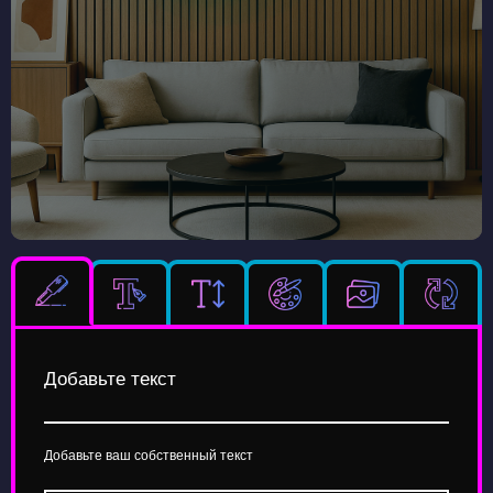
Добавьте текст
Добавьте ваш собственный текст