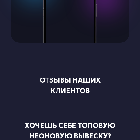
ОТЗЫВЫ НАШИХ
КЛИЕНТОВ
ХОЧЕШЬ СЕБЕ ТОПОВУЮ
НЕОНОВУЮ ВЫВЕСКУ?