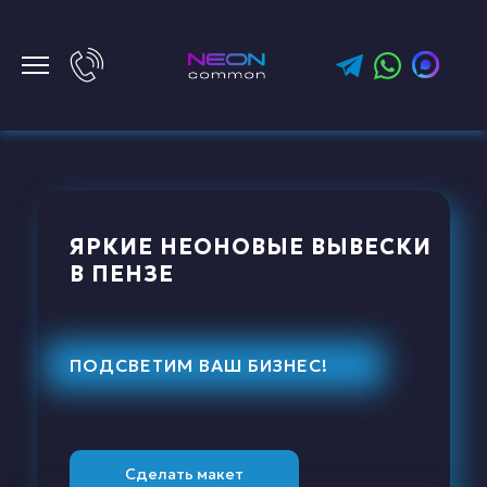
ЯРКИЕ НЕОНОВЫЕ ВЫВЕСКИ
В ПЕНЗЕ
ПОДСВЕТИМ ВАШ БИЗНЕС!
Сделать макет