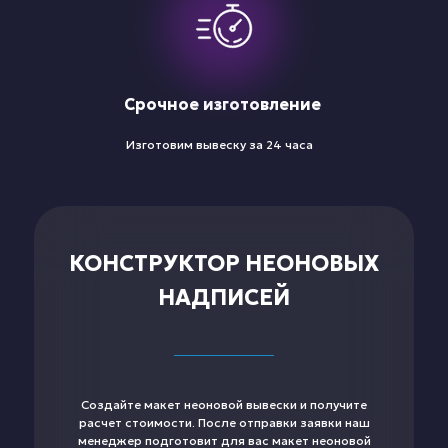
Срочное изготовление
Изготовим вывеску за 24 часа
КОНСТРУКТОР НЕОНОВЫХ
НАДПИСЕЙ
Создайте макет неоновой вывески и получите
расчет стоимости. После отправки заявки наш
менеджер подготовит для вас макет неоновой