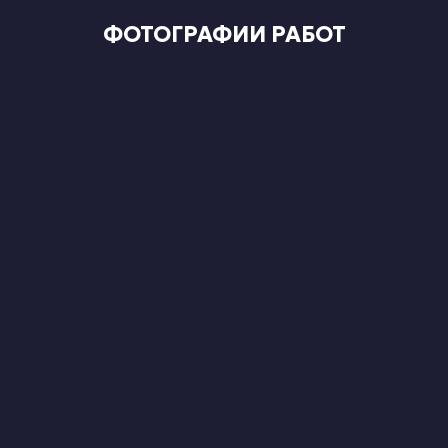
ФОТОГРАФИИ РАБОТ