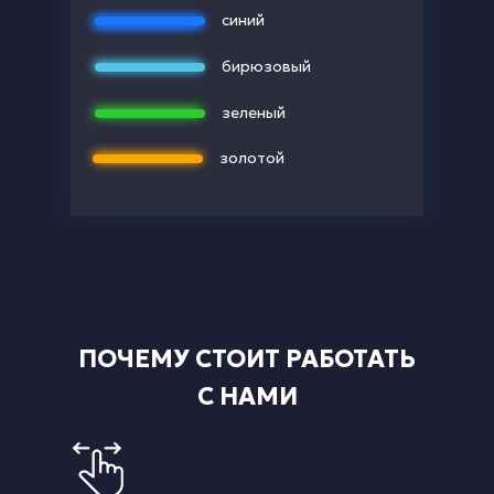
синий
бирюзовый
зеленый
золотой
ПОЧЕМУ СТОИТ РАБОТАТЬ
С НАМИ