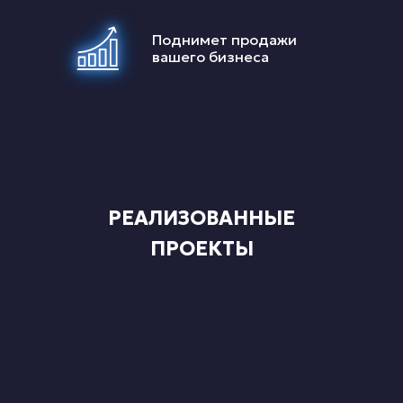
Поднимет продажи
вашего бизнеса
РЕАЛИЗОВАННЫЕ
ПРОЕКТЫ