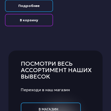
Подробнее
В корзину
ПОСМОТРИ ВЕСЬ
АССОРТИМЕНТ НАШИХ
ВЫВЕСОК
Переходи в наш магазин
В МАГАЗИН