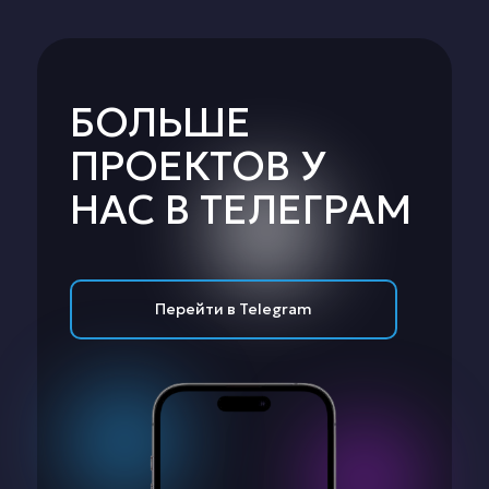
БОЛЬШЕ
ПРОЕКТОВ У
НАС В ТЕЛЕГРАМ
Перейти в Telegram