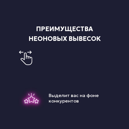
ПРЕИМУЩЕСТВА
НЕОНОВЫХ ВЫВЕСОК
Выделит вас на фоне
конкурентов