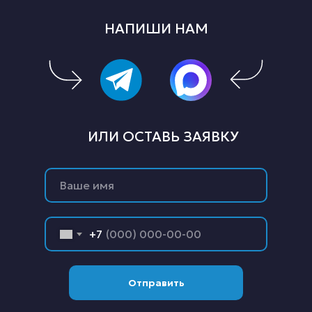
НАПИШИ НАМ
ИЛИ ОСТАВЬ ЗАЯВКУ
+7
Отправить