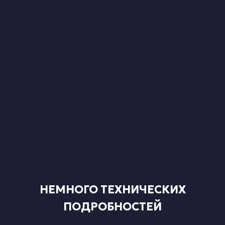
НЕМНОГО ТЕХНИЧЕСКИХ
ПОДРОБНОСТЕЙ