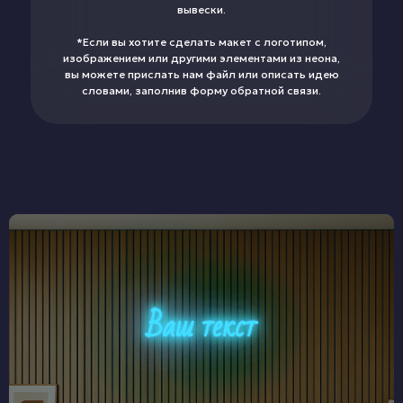
вывески.
*Если вы хотите сделать макет с логотипом,
изображением или другими элементами из неона,
вы можете прислать нам файл или описать идею
словами, заполнив форму обратной связи.
Ваш текст