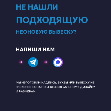
НЕ НАШЛИ
ПОДХОДЯЩУЮ
НЕОНОВУЮ ВЫВЕСКУ?
НАПИШИ НАМ
МЫ ИЗГОТОВИМ НАДПИСЬ, БУКВЫ ИЛИ ВЫВЕСКУ ИЗ
ГИБКОГО НЕОНА ПО ИНДИВИДУАЛЬНОМУ ДИЗАЙНУ
И РАЗМЕРАМ.