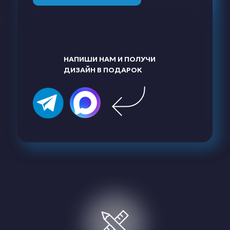
НАПИШИ НАМ И ПОЛУЧИ
ДИЗАЙН В ПОДАРОК