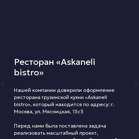
Ресторан «Askaneli
bistro»
Нашей компании доверили оформление
ресторана грузинской кухни «Askaneli
bistro», который находится по адресу: г.
Москва, ул. Мясницкая, 13с3
Перед нами была поставлена задача
реализовать масштабный проект,