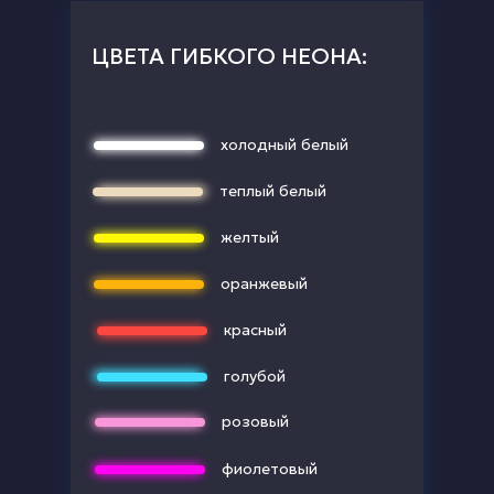
ЦВЕТА ГИБКОГО НЕОНА:
холодный белый
теплый белый
желтый
оранжевый
красный
голубой
розовый
фиолетовый