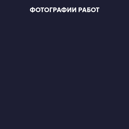
ФОТОГРАФИИ РАБОТ