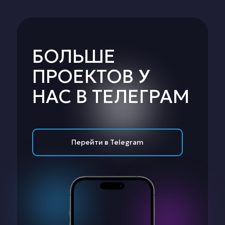
БОЛЬШЕ
ПРОЕКТОВ У
НАС В ТЕЛЕГРАМ
Перейти в Telegram