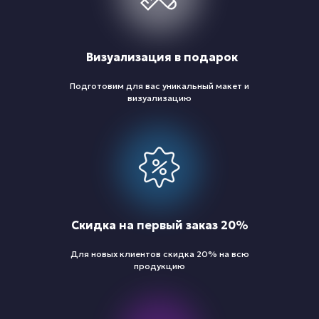
Визуализация в подарок
Подготовим для вас уникальный макет и
визуализацию
Скидка на первый заказ 20%
Для новых клиентов скидка 20% на всю
продукцию