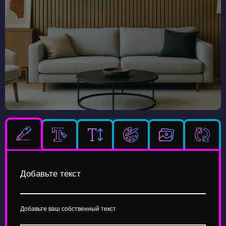
Добавьте текст
Добавьте ваш собственный текст