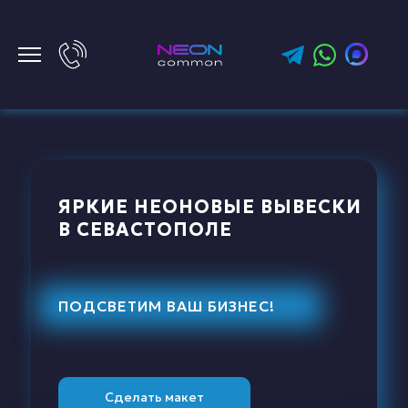
ЯРКИЕ НЕОНОВЫЕ ВЫВЕСКИ
В СЕВАСТОПОЛЕ
ПОДСВЕТИМ ВАШ БИЗНЕС!
Сделать макет