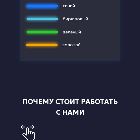
синий
бирюзовый
зеленый
золотой
ПОЧЕМУ СТОИТ РАБОТАТЬ
С НАМИ