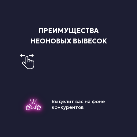
ПРЕИМУЩЕСТВА
НЕОНОВЫХ ВЫВЕСОК
Выделит вас на фоне
конкурентов