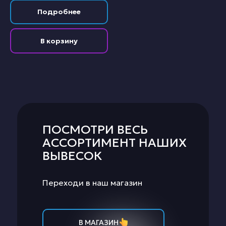
Подробнее
В корзину
ПОСМОТРИ ВЕСЬ
АССОРТИМЕНТ НАШИХ
ВЫВЕСОК
Переходи в наш магазин
В МАГАЗИН