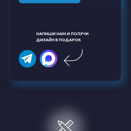
НАПИШИ НАМ И ПОЛУЧИ
ДИЗАЙН В ПОДАРОК