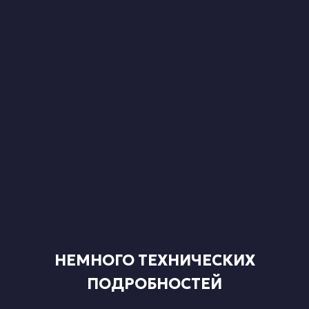
НЕМНОГО ТЕХНИЧЕСКИХ
ПОДРОБНОСТЕЙ