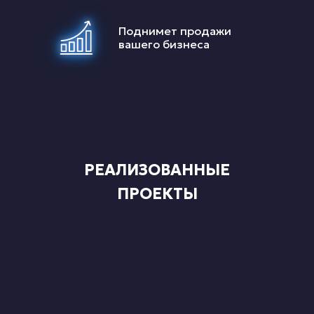
Поднимет продажи
вашего бизнеса
РЕАЛИЗОВАННЫЕ
ПРОЕКТЫ