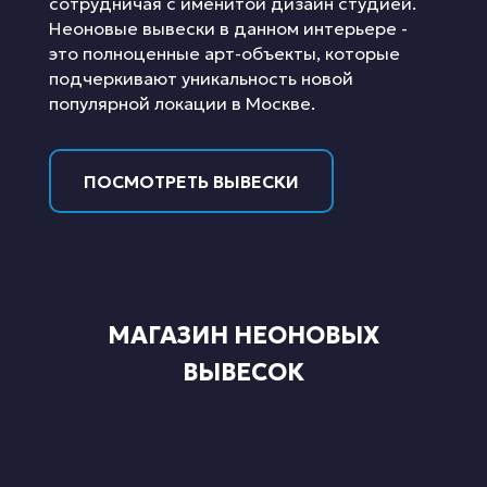
сотрудничая с именитой дизайн студией.
Неоновые вывески в данном интерьере -
это полноценные арт-объекты, которые
подчеркивают уникальность новой
популярной локации в Москве.
ПОСМОТРЕТЬ ВЫВЕСКИ
МАГАЗИН НЕОНОВЫХ
ВЫВЕСОК