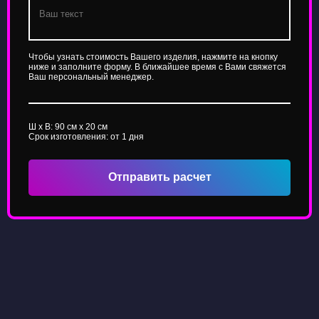
Чтобы узнать стоимость Вашего изделия, нажмите на кнопку
ниже и заполните форму. В ближайшее время с Вами свяжется
Ваш персональный менеджер.
Ш x В:
90
см x
20
см
Срок изготовления: от 1 дня
Отправить расчет