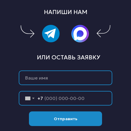
НАПИШИ НАМ
ИЛИ ОСТАВЬ ЗАЯВКУ
+7
Отправить