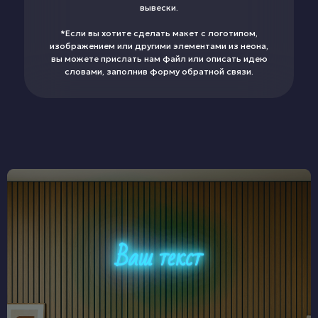
вывески.
*Если вы хотите сделать макет с логотипом,
изображением или другими элементами из неона,
вы можете прислать нам файл или описать идею
словами, заполнив форму обратной связи.
Ваш текст