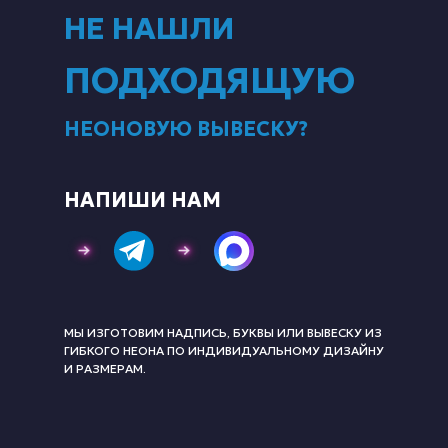
НЕ НАШЛИ
ПОДХОДЯЩУЮ
НЕОНОВУЮ ВЫВЕСКУ?
НАПИШИ НАМ
МЫ ИЗГОТОВИМ НАДПИСЬ, БУКВЫ ИЛИ ВЫВЕСКУ ИЗ
ГИБКОГО НЕОНА ПО ИНДИВИДУАЛЬНОМУ ДИЗАЙНУ
И РАЗМЕРАМ.