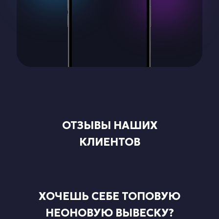
ОТЗЫВЫ НАШИХ
КЛИЕНТОВ
ХОЧЕШЬ СЕБЕ ТОПОВУЮ
НЕОНОВУЮ ВЫВЕСКУ?