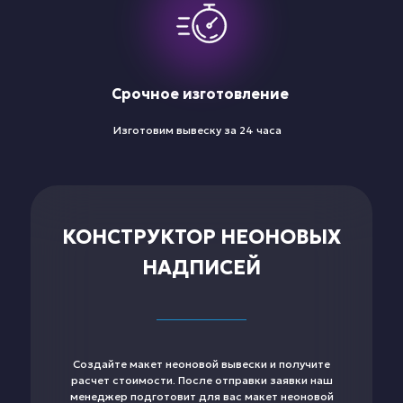
Срочное изготовление
Изготовим вывеску за 24 часа
КОНСТРУКТОР НЕОНОВЫХ
НАДПИСЕЙ
Создайте макет неоновой вывески и получите
расчет стоимости. После отправки заявки наш
менеджер подготовит для вас макет неоновой