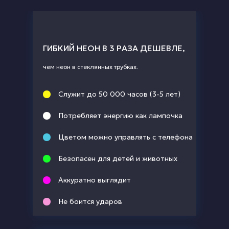
ГИБКИЙ НЕОН В 3 РАЗА ДЕШЕВЛЕ,
чем неон в стеклянных трубках.
Служит до 50 000 часов (3-5 лет)
Потребляет энергию как лампочка
Цветом можно управлять с телефона
Безопасен для детей и животных
Аккуратно выглядит
Не боится ударов