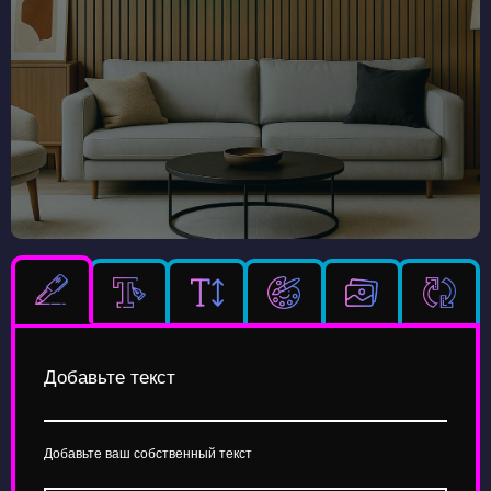
Добавьте текст
Добавьте ваш собственный текст