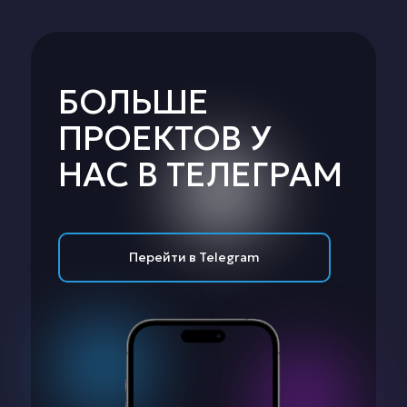
БОЛЬШЕ
ПРОЕКТОВ У
НАС В ТЕЛЕГРАМ
Перейти в Telegram