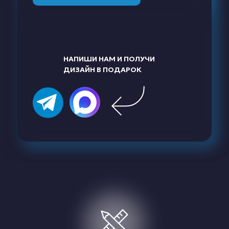
НАПИШИ НАМ И ПОЛУЧИ
ДИЗАЙН В ПОДАРОК