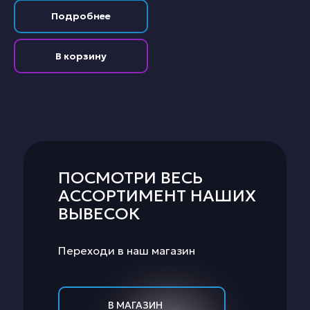
Подробнее
В корзину
ПОСМОТРИ ВЕСЬ
АССОРТИМЕНТ НАШИХ
ВЫВЕСОК
Переходи в наш магазин
В МАГАЗИН