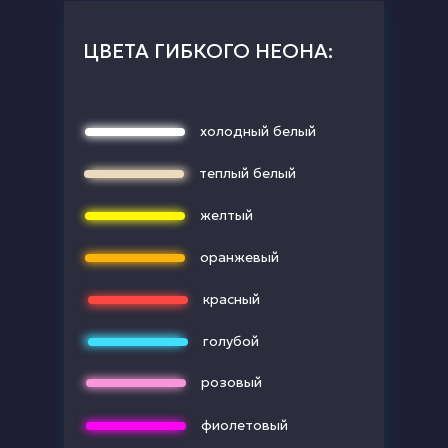
ЦВЕТА ГИБКОГО НЕОНА:
холодный белый
теплый белый
желтый
оранжевый
красный
голубой
розовый
фиолетовый