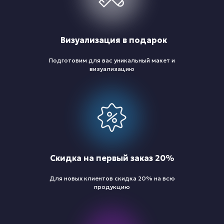
Визуализация в подарок
Подготовим для вас уникальный макет и
визуализацию
Скидка на первый заказ 20%
Для новых клиентов скидка 20% на всю
продукцию