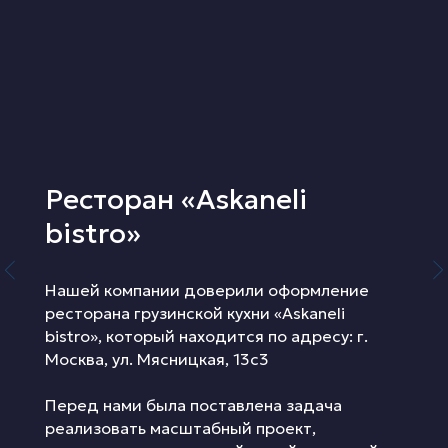
Ресторан «Askaneli
bistro»
Нашей компании доверили оформление
ресторана грузинской кухни «Askaneli
bistro», который находится по адресу: г.
Москва, ул. Мясницкая, 13с3
Перед нами была поставлена задача
реализовать масштабный проект,