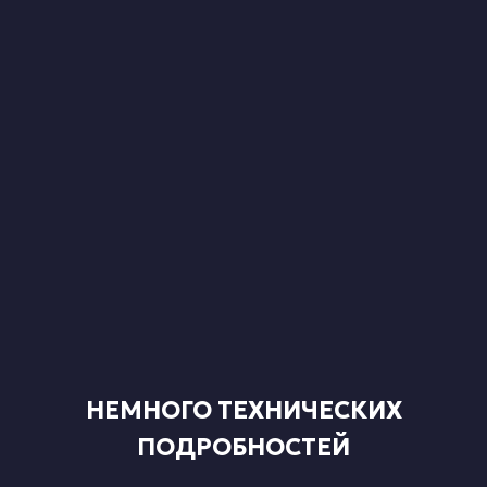
НЕМНОГО ТЕХНИЧЕСКИХ
ПОДРОБНОСТЕЙ