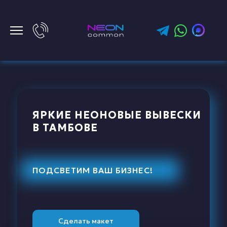
ЯРКИЕ НЕОНОВЫЕ ВЫВЕСКИ
В ТАМБОВЕ
ПОДСВЕТИМ ВАШ БИЗНЕС!
Сделать макет