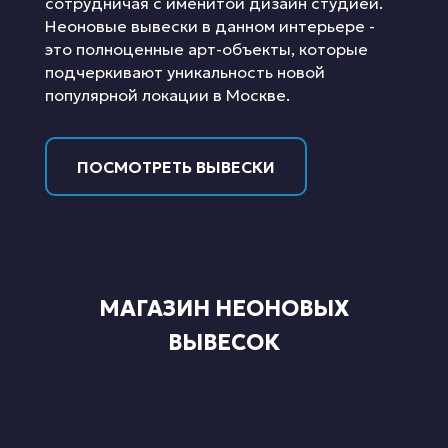
сотрудничая с именитой дизайн студией.
Неоновые вывески в данном интерьере -
это полноценные арт-объекты, которые
подчеркивают уникальность новой
популярной локации в Москве.
ПОСМОТРЕТЬ ВЫВЕСКИ
МАГАЗИН НЕОНОВЫХ
ВЫВЕСОК