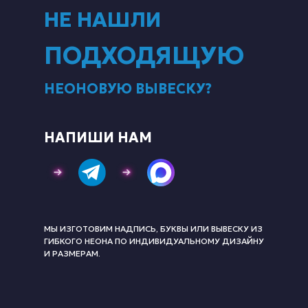
НЕ НАШЛИ
ПОДХОДЯЩУЮ
НЕОНОВУЮ ВЫВЕСКУ?
НАПИШИ НАМ
МЫ ИЗГОТОВИМ НАДПИСЬ, БУКВЫ ИЛИ ВЫВЕСКУ ИЗ
ГИБКОГО НЕОНА ПО ИНДИВИДУАЛЬНОМУ ДИЗАЙНУ
И РАЗМЕРАМ.