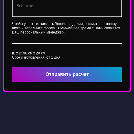
Чтобы узнать стоимость Вашего изделия, нажмите на кнопку
ниже и заполните форму. В ближайшее время с Вами свяжется
Ваш персональный менеджер.
Ш x В:
90
см x
20
см
Срок изготовления: от 1 дня
Отправить расчет