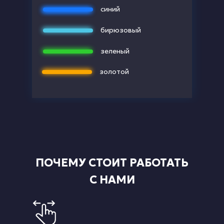
синий
бирюзовый
зеленый
золотой
ПОЧЕМУ СТОИТ РАБОТАТЬ
С НАМИ