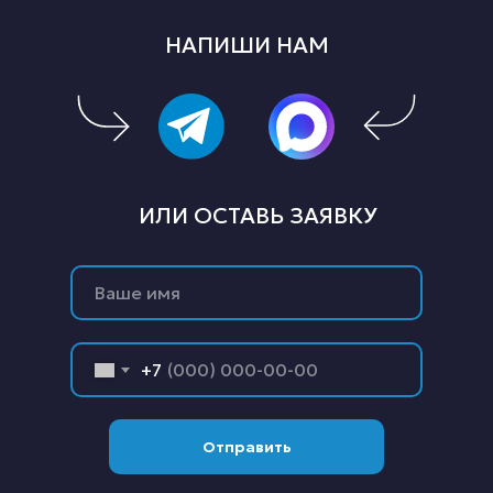
НАПИШИ НАМ
ИЛИ ОСТАВЬ ЗАЯВКУ
+7
Отправить