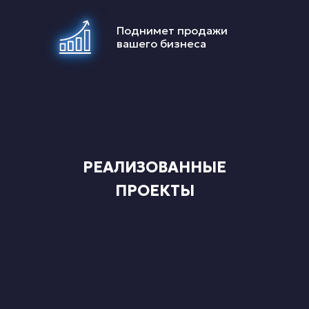
Поднимет продажи
вашего бизнеса
РЕАЛИЗОВАННЫЕ
ПРОЕКТЫ