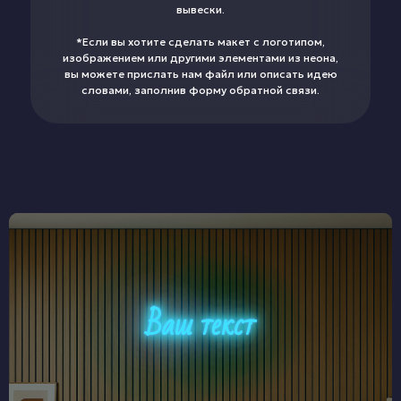
вывески.
*Если вы хотите сделать макет с логотипом,
изображением или другими элементами из неона,
вы можете прислать нам файл или описать идею
словами, заполнив форму обратной связи.
Ваш текст