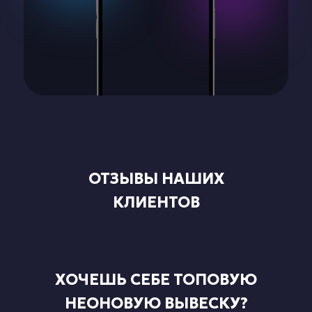
ОТЗЫВЫ НАШИХ
КЛИЕНТОВ
ХОЧЕШЬ СЕБЕ ТОПОВУЮ
НЕОНОВУЮ ВЫВЕСКУ?