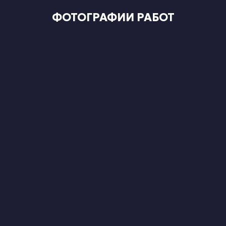
ФОТОГРАФИИ РАБОТ