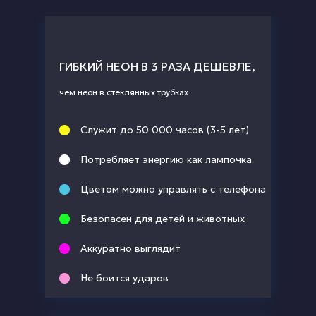
ГИБКИЙ НЕОН В 3 РАЗА ДЕШЕВЛЕ,
чем неон в стеклянных трубках.
Служит до 50 000 часов (3-5 лет)
Потребляет энергию как лампочка
Цветом можно управлять с телефона
Безопасен для детей и животных
Аккуратно выглядит
Не боится ударов