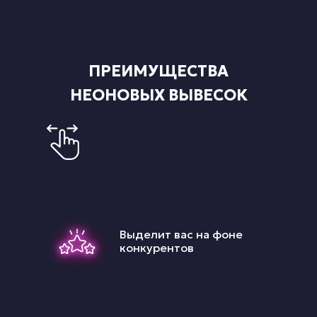
ПРЕИМУЩЕСТВА
НЕОНОВЫХ ВЫВЕСОК
Выделит вас на фоне
конкурентов