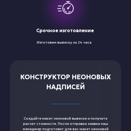
Срочное изготовление
Изготовим вывеску за 24 часа
КОНСТРУКТОР НЕОНОВЫХ
НАДПИСЕЙ
Создайте макет неоновой вывески и получите
расчет стоимости. После отправки заявки наш
менеджер подготовит для вас макет неоновой